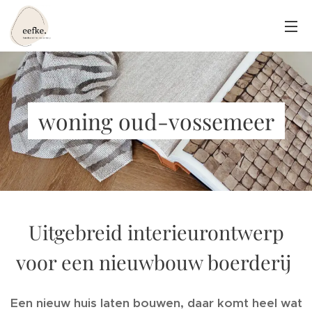
woning oud-vossemeer
Uitgebreid interieurontwerp
voor een nieuwbouw boerderij
Een nieuw huis laten bouwen, daar komt heel wat