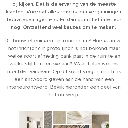
bij kijken. Dat is de ervaring van de meeste
klanten. Voordat alles rond is qua vergunningen,
bouwtekeningen etc. En dan komt het interieur
nog. Ontzettend veel keuzes om te maken!
De bouwtekeningen zijn rond en nu? Hoe gaan we
het inrichten? In grote lijnen is het bekend maar
welke soort afmeting bank past in de ruimte en
welke stijl houden we aan? Waar halen we ons
meubilair vandaan? Op dit soort vragen mocht ik
een antwoord geven aan de hand van een
interieurontwerp. Bekijk hieronder een deel van
het ontwerp!