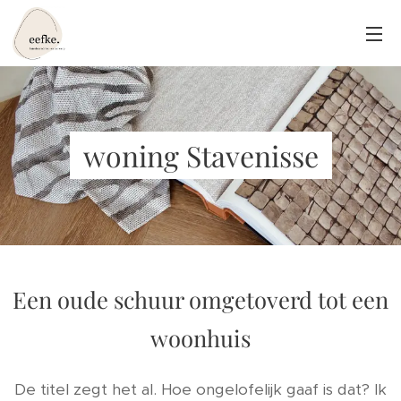
woning Stavenisse
Een oude schuur omgetoverd tot een
woonhuis
De titel zegt het al. Hoe ongelofelijk gaaf is dat? Ik