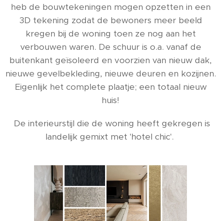
heb de bouwtekeningen mogen opzetten in een
3D tekening zodat de bewoners meer beeld
kregen bij de woning toen ze nog aan het
verbouwen waren. De schuur is o.a. vanaf de
buitenkant geïsoleerd en voorzien van nieuw dak,
nieuwe gevelbekleding, nieuwe deuren en kozijnen.
Eigenlijk het complete plaatje; een totaal nieuw
huis!
De interieurstijl die de woning heeft gekregen is
landelijk gemixt met 'hotel chic'.